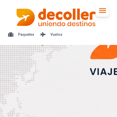
Paquetes
Vuelos