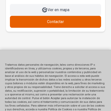
Ver en mapa
Contactar
Tratamos datos personales de navegación, tales como direcciones IP o
identificadores en línea, y utilizamos cookies, propias y de terceros, para
analizar el uso de la web y personalizar nuestros contenidos y publicidad en
base al análisis de sus hábitos de navegación. El acceso a esta web puede
implicar la transmisión de dichos datos a las redes sociales u otros terceros
cuyos botones o módulos estén disponibles en la web, para fines de marketing
y otros propios de su responsabilidad. Tiene derecho a solicitar el acceso a sus
datos, su rectificación, supresión o portabilidad, la limitación de su tratamiento
u a oponerse al mismo, así como a presentar una reclamación ante una
autoridad de control. Pulse el botón Aceptar para autorizar la instalación de
todas las cookies, así como el tratamiento y comunicación de sus datos para
los fines señalados. Para obtener más información sobre el uso de las cookies
y sus derechos, acceda a nuestra Política de Cookies o a nuestra Política de