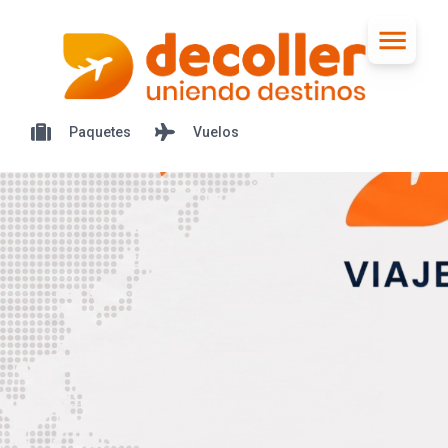
Paquetes
Vuelos