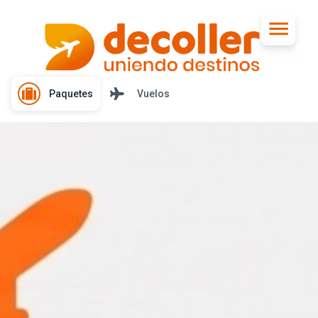
Paquetes
Vuelos