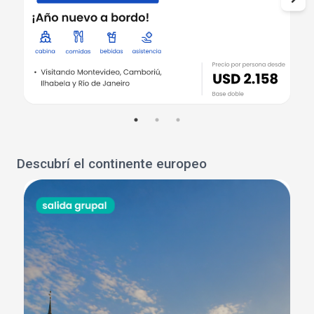
Descubrí el continente europeo