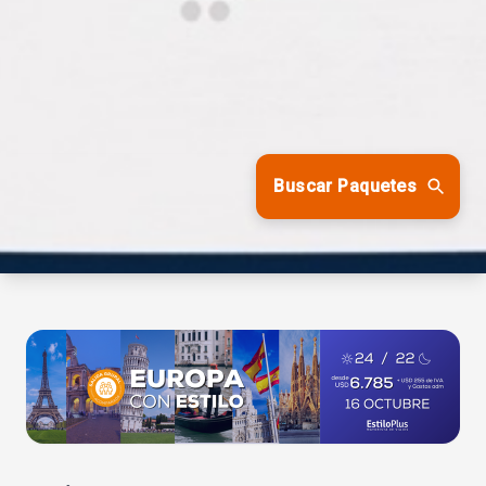
Buscar Paquetes