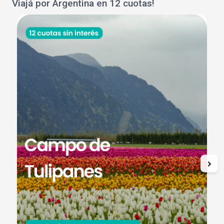
Viajá por Argentina en 12 cuotas!