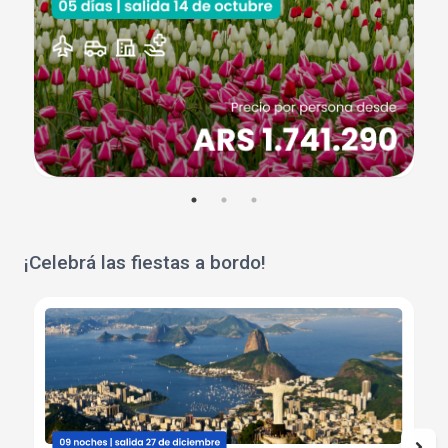
¡Celebrá las fiestas a bordo!