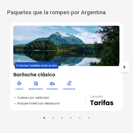
Paquetes que la rompen por Argentina